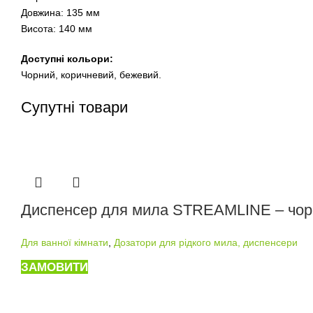
Довжина: 135 мм
Висота: 140 мм
Доступні кольори:
Чорний, коричневий, бежевий.
Супутні товари
Диспенсер для мила STREAMLINE – чор
Для ванної кімнати
,
Дозатори для рідкого мила, диспенсери
ЗАМОВИТИ