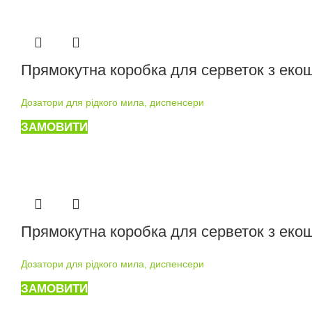
Прямокутна коробка для серветок з екош
Дозатори для рідкого мила, диспенсери
ЗАМОВИТИ
Прямокутна коробка для серветок з екош
Дозатори для рідкого мила, диспенсери
ЗАМОВИТИ