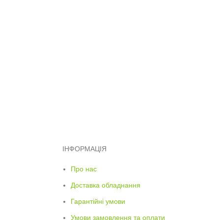
ІНФОРМАЦІЯ
Про нас
Доставка обладнання
Гарантійні умови
Умови замовлення та оплати