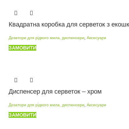
Квадратна коробка для серветок з екошк
Дозатори для рідкого мила, диспенсери
,
Аксесуари
ЗАМОВИТИ
Диспенсер для серветок – хром
Дозатори для рідкого мила, диспенсери
,
Аксесуари
ЗАМОВИТИ