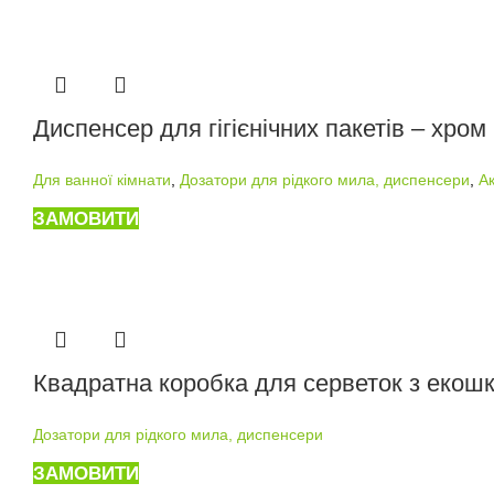
Диспенсер для гігієнічних пакетів – хром
Для ванної кімнати
,
Дозатори для рідкого мила, диспенсери
,
А
ЗАМОВИТИ
Квадратна коробка для серветок з екошк
Дозатори для рідкого мила, диспенсери
ЗАМОВИТИ