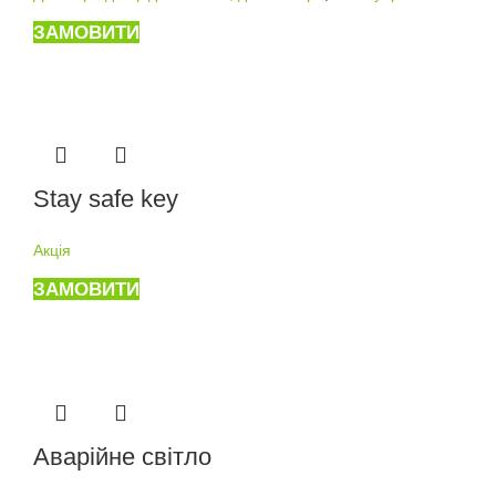
ЗАМОВИТИ
Stay safe key
Акція
ЗАМОВИТИ
Аварійне світло