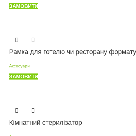
ЗАМОВИТИ
Рамка для готелю чи ресторану формат
Аксесуари
ЗАМОВИТИ
Кімнатний стерилізатор