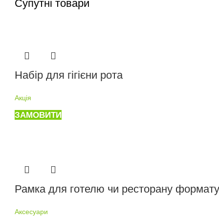
Супутні товари
Набір для гігієни рота
Акція
ЗАМОВИТИ
Рамка для готелю чи ресторану формат
Аксесуари