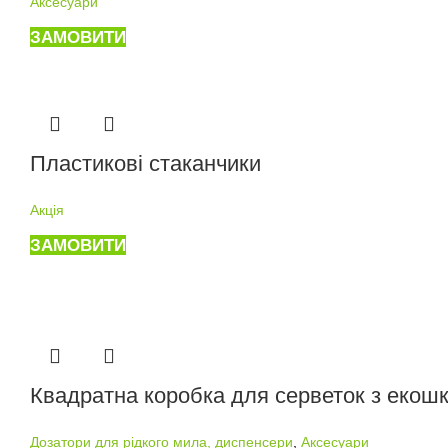
Аксесуари
ЗАМОВИТИ
Пластикові стаканчики
Акція
ЗАМОВИТИ
Квадратна коробка для серветок з екошк
Дозатори для рідкого мила, диспенсери
,
Аксесуари