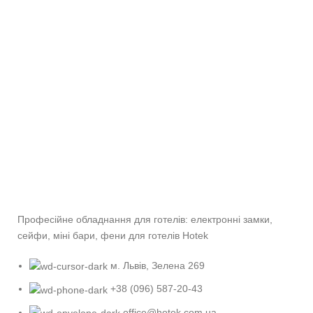
Професійне обладнання для готелів: електронні замки,
сейфи, міні бари, фени для готелів Hotek
м. Львів, Зелена 269
+38 (096) 587-20-43
office@hotek.com.ua