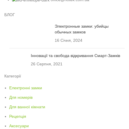
БЛОГ
Электронные замки: убийцы
обычных замков
16 Січня, 2024
Інновації та свобода відкривання Смарт-Замків
26 Серпня, 2021
Категорії
Електронні замки
Для номерів
Для ванної кімнати
Рецепція
Аксесуари