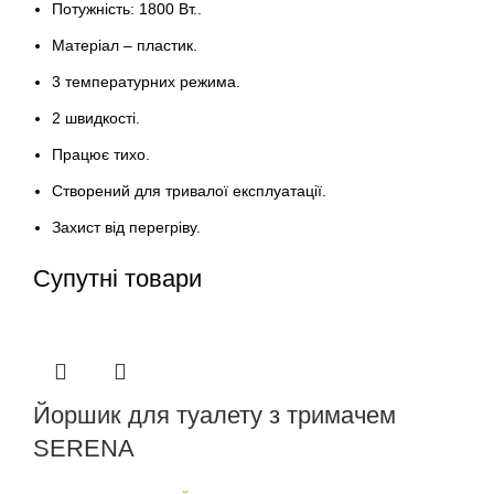
Потужність: 1800 Вт..
Матеріал – пластик.
3 температурних режима.
2 швидкості.
Працює тихо.
Створений для тривалої експлуатації.
Захист від перегріву.
Супутні товари
Йоршик для туалету з тримачем
SERENA