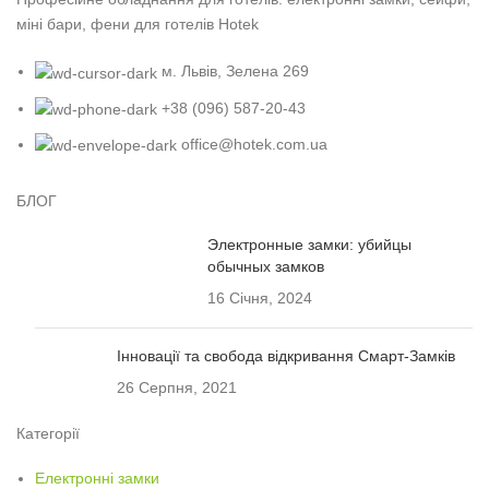
міні бари, фени для готелів Hotek
м. Львів, Зелена 269
+38 (096) 587-20-43
office@hotek.com.ua
БЛОГ
Электронные замки: убийцы
обычных замков
16 Січня, 2024
Інновації та свобода відкривання Смарт-Замків
26 Серпня, 2021
Категорії
Електронні замки