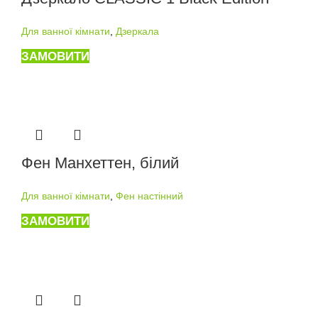
Для ванної кімнати
,
Дзеркала
ЗАМОВИТИ
Фен Манхеттен, білий
Для ванної кімнати
,
Фен настінний
ЗАМОВИТИ