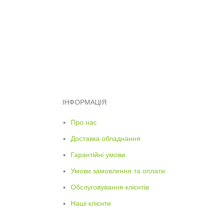
ІНФОРМАЦІЯ
Про нас
Доставка обладнання
Гарантійні умови
Умови замовлення та оплати
Обслуговування клієнтів
Наші клієнти