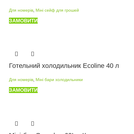
Для номерів
,
Міні сейф для грошей
ЗАМОВИТИ
Готельний холодильник Ecoline 40 л
Для номерів
,
Міні бари холодильники
ЗАМОВИТИ