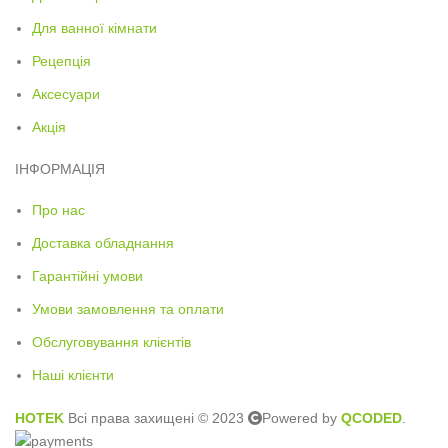
Для ванної кімнати
Рецепція
Аксесуари
Акція
ІНФОРМАЦІЯ
Про нас
Доставка обладнання
Гарантійні умови
Умови замовлення та оплати
Обслуговування клієнтів
Наші клієнти
HOTEK
Всі права захищені © 2023
Powered by
QCODED
.