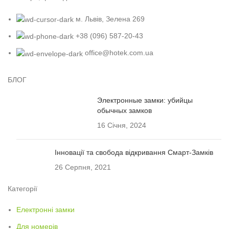
м. Львів, Зелена 269
+38 (096) 587-20-43
office@hotek.com.ua
БЛОГ
Электронные замки: убийцы
обычных замков
16 Січня, 2024
Інновації та свобода відкривання Смарт-Замків
26 Серпня, 2021
Категорії
Електронні замки
Для номерів