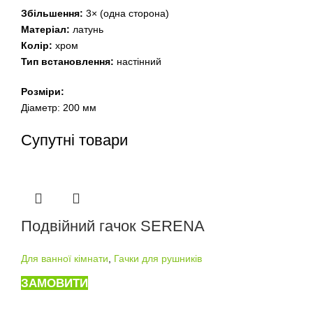
Збільшення:
3× (одна сторона)
Матеріал:
латунь
Колір:
хром
Тип встановлення:
настінний
Розміри:
Діаметр: 200 мм
Супутні товари
Подвійний гачок SERENA
Для ванної кімнати
,
Гачки для рушників
ЗАМОВИТИ