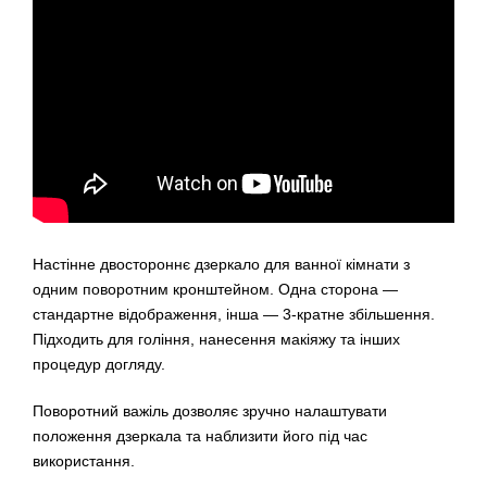
Настінне двостороннє дзеркало для ванної кімнати з
одним поворотним кронштейном. Одна сторона —
стандартне відображення, інша — 3-кратне збільшення.
Підходить для гоління, нанесення макіяжу та інших
процедур догляду.
Поворотний важіль дозволяє зручно налаштувати
положення дзеркала та наблизити його під час
використання.