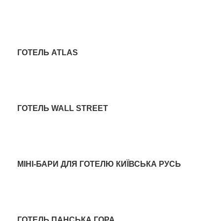
ГОТЕЛЬ
ГОТЕЛЬ ATLAS
ГОТЕЛЬ
ГОТЕЛЬ WALL STREET
ГОТЕЛЬ
МІНІ-БАРИ ДЛЯ ГОТЕЛЮ КИЇВСЬКА РУСЬ
ГОТЕЛЬ
ГОТЕЛЬ ПАНСЬКА ГОРА