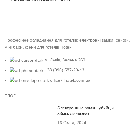
Професійне обладнання для готелів: електронні замки, сейфи,
міні бари, фени для готелів Hotek
м. Львів, Зелена 269
+38 (096) 587-20-43
office@hotek.com.ua
БЛОГ
Электронные замки: убийцы
обычных замков
16 Січня, 2024