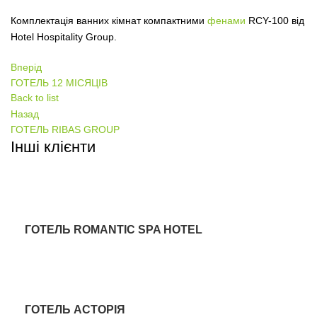
Комплектація ванних кімнат компактними
фенами
RCY-100 від
Hotel Hospitality Group.
Вперід
ГОТЕЛЬ 12 МІСЯЦІВ
Back to list
Назад
ГОТЕЛЬ RIBAS GROUP
Інші клієнти
ГОТЕЛЬ
ГОТЕЛЬ ROMANTIC SPA HOTEL
ГОТЕЛЬ
ГОТЕЛЬ АСТОРІЯ