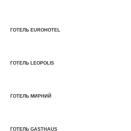
ГОТЕЛЬ
ГОТЕЛЬ EUROHOTEL
ГОТЕЛЬ
ГОТЕЛЬ LEOPOLIS
ГОТЕЛЬ
ГОТЕЛЬ МИРНИЙ
ГОТЕЛЬ
ГОТЕЛЬ GASTHAUS