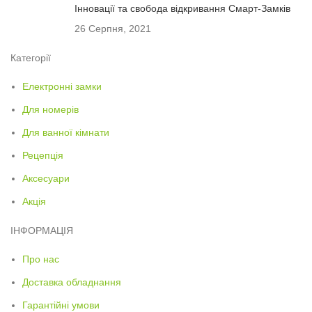
Інновації та свобода відкривання Смарт-Замків
26 Серпня, 2021
Категорії
Електронні замки
Для номерів
Для ванної кімнати
Рецепція
Аксесуари
Акція
ІНФОРМАЦІЯ
Про нас
Доставка обладнання
Гарантійні умови