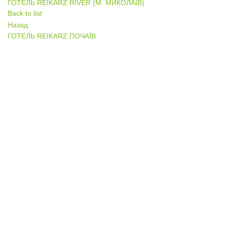
ГОТЕЛЬ REIKARZ RIVER (М. МИКОЛАЇВ)
Back to list
Назад
ГОТЕЛЬ REIKARZ ПОЧАЇВ