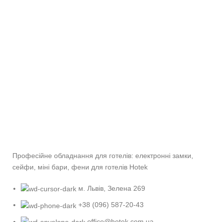
Професійне обладнання для готелів: електронні замки,
сейфи, міні бари, фени для готелів Hotek
м. Львів, Зелена 269
+38 (096) 587-20-43
office@hotek.com.ua