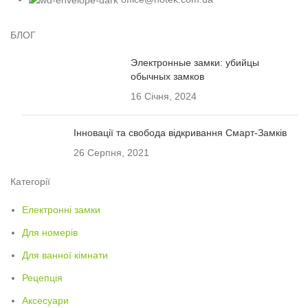
БЛОГ
Электронные замки: убийцы
обычных замков
16 Січня, 2024
Інновації та свобода відкривання Смарт-Замків
26 Серпня, 2021
Категорії
Електронні замки
Для номерів
Для ванної кімнати
Рецепція
Аксесуари