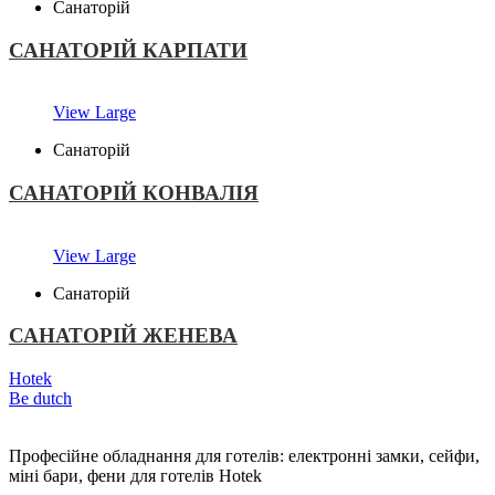
Санаторій
САНАТОРІЙ КАРПАТИ
View Large
Санаторій
САНАТОРІЙ КОНВАЛІЯ
View Large
Санаторій
САНАТОРІЙ ЖЕНЕВА
Hotek
Be dutch
Професійне обладнання для готелів: електронні замки, сейфи,
міні бари, фени для готелів Hotek