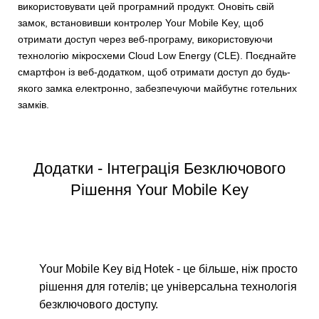
використовувати цей програмний продукт. Оновіть свій
замок, встановивши контролер Your Mobile Key, щоб
отримати доступ через веб-програму, використовуючи
технологію мікросхеми Cloud Low Energy (CLE). Поєднайте
смартфон із веб-додатком, щоб отримати доступ до будь-
якого замка електронно, забезпечуючи майбутнє готельних
замків.
Додатки - Інтеграція Безключового
Рішення Your Mobile Key
Your Mobile Key від Hotek - це більше, ніж просто
рішення для готелів; це універсальна технологія
безключового доступу.