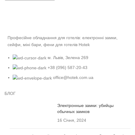
Професійне обладнання для готелів: електронні замки,
сейфи, міні бари, фени для готелів Hotek
м. Львів, Зелена 269
+38 (096) 587-20-43
office@hotek.com.ua
БЛОГ
Электронные замки: убийцы
обычных замков
16 Січня, 2024