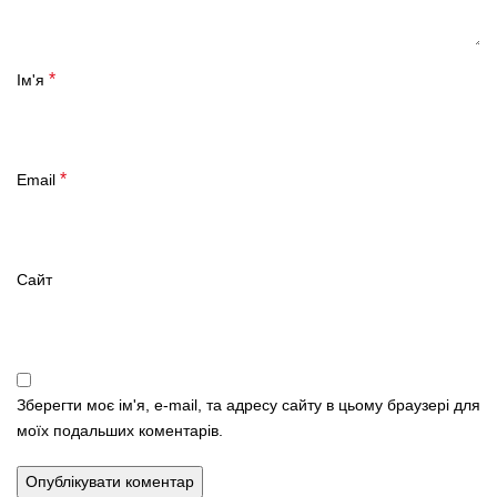
*
Ім'я
*
Email
Сайт
Зберегти моє ім'я, e-mail, та адресу сайту в цьому браузері для
моїх подальших коментарів.