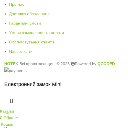
Про нас
Доставка обладнання
Гарантійні умови
Умови замовлення та оплати
Обслуговування клієнтів
Наші клієнти
HOTEK
Всі права захищені © 2023
Powered by
QCODED
.
Електронний замок Mini
Каталог
0
Обране
Кошик