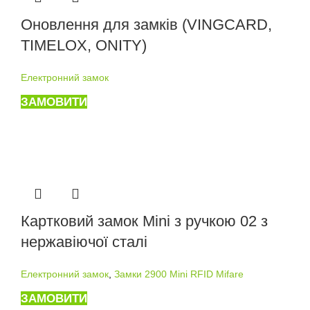
Оновлення для замків (VINGCARD,
TIMELOX, ONITY)
Електронний замок
ЗАМОВИТИ
Картковий замок Mini з ручкою 02 з
нержавіючої сталі
Електронний замок
,
Замки 2900 Mini RFID Mifare
ЗАМОВИТИ