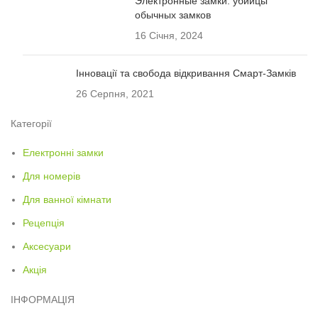
Электронные замки: убийцы
обычных замков
16 Січня, 2024
Інновації та свобода відкривання Смарт-Замків
26 Серпня, 2021
Категорії
Електронні замки
Для номерів
Для ванної кімнати
Рецепція
Аксесуари
Акція
ІНФОРМАЦІЯ