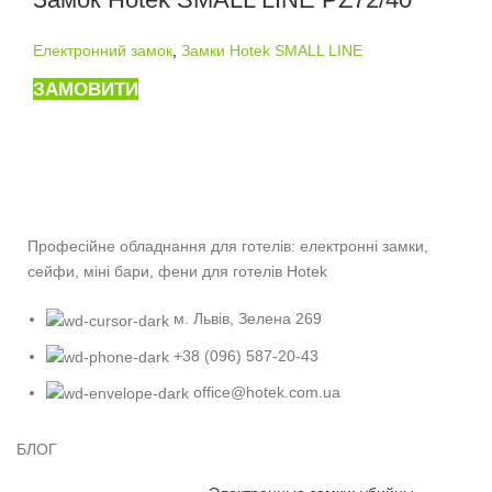
Електронний замок
,
Замки Hotek SMALL LINE
ЗАМОВИТИ
Професійне обладнання для готелів: електронні замки,
сейфи, міні бари, фени для готелів Hotek
м. Львів, Зелена 269
+38 (096) 587-20-43
office@hotek.com.ua
БЛОГ