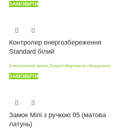
ЗАМОВИТИ
Контролер енергозбереження
Standard білий
Електронний замок
,
Енергозберігаюче обладнання
ЗАМОВИТИ
Замок Mini з ручкою 05 (матова
латунь)