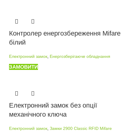
Контролер енергозбереження Mifare
білий
Електронний замок
,
Енергозберігаюче обладнання
ЗАМОВИТИ
Електронний замок без опції
механічного ключа
Електронний замок
,
Замки 2900 Classic RFID Mifare