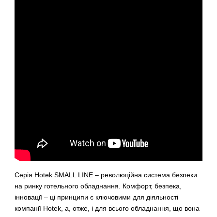
Серія Hotek SMALL LINE – революційна система безпеки
на ринку готельного обладнання. Комфорт, безпека,
інновації – ці принципи є ключовими для діяльності
компанії Hotek, а, отже, і для всього обладнання, що вона