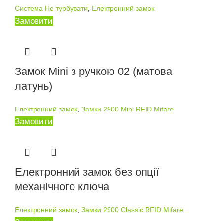
Система Не турбувати
,
Електронний замок
Замовити
Замок Mini з ручкою 02 (матова
латунь)
Електронний замок
,
Замки 2900 Mini RFID Mifare
Замовити
Електронний замок без опції
механічного ключа
Електронний замок
,
Замки 2900 Classic RFID Mifare