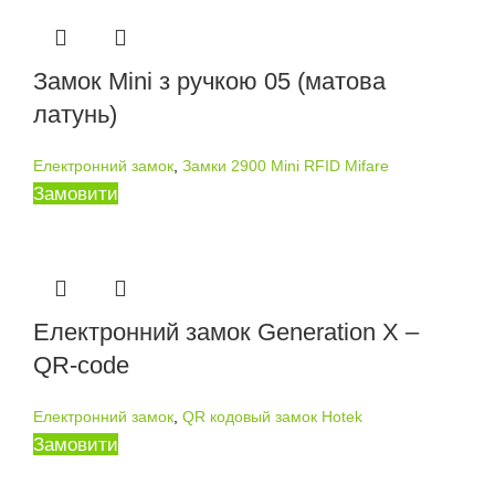
Замок Mini з ручкою 05 (матова
латунь)
Електронний замок
,
Замки 2900 Mini RFID Mifare
Замовити
Електронний замок Generation X –
QR-code
Електронний замок
,
QR кодовый замок Hotek
Замовити