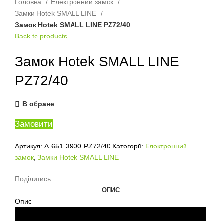
Головна
Електронний замок
Замки Hotek SMALL LINE
Замок Hotek SMALL LINE PZ72/40
Back to products
Замок Hotek SMALL LINE
PZ72/40
В обране
Замовити
Артикул:
A-651-3900-PZ72/40
Категорії:
Електронний
замок
,
Замки Hotek SMALL LINE
Поділитись:
ОПИС
Опис