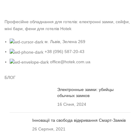
Професійне обладнання для готелів: електронні замки, сейфи,
міні бари, фени для готелів Hotek
м. Львів, Зелена 269
+38 (096) 587-20-43
office@hotek.com.ua
БЛОГ
Электронные замки: убийцы
обычных замков
16 Січня, 2024
Інновації та свобода відкривання Смарт-Замків
26 Серпня, 2021