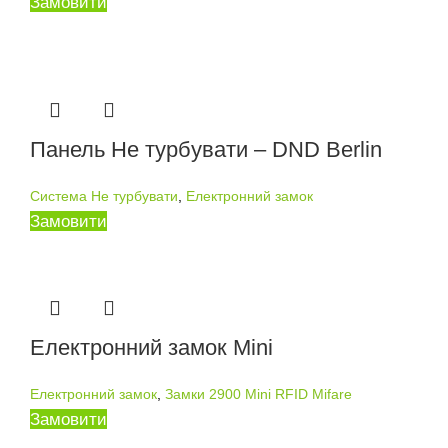
Замовити
Панель Не турбувати – DND Berlin
Система Не турбувати
,
Електронний замок
Замовити
Електронний замок Mini
Електронний замок
,
Замки 2900 Mini RFID Mifare
Замовити