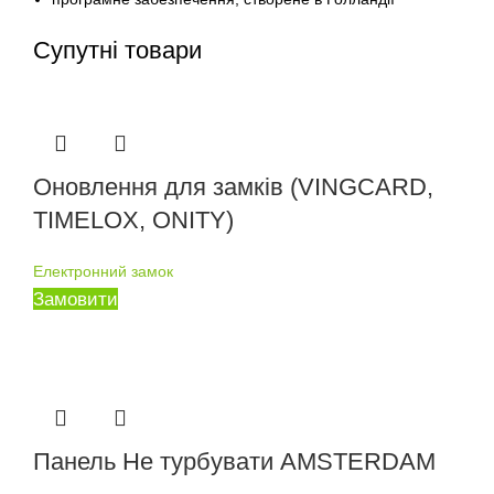
Супутні товари
Оновлення для замків (VINGCARD,
TIMELOX, ONITY)
Електронний замок
Замовити
Панель Не турбувати AMSTERDAM