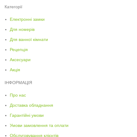
Категорії
Електронні замки
Для номерів
Для ванної кімнати
Рецепція
Аксесуари
Акція
ІНФОРМАЦІЯ
Про нас
Доставка обладнання
Гарантійні умови
Умови замовлення та оплати
Обслуговування клієнтів