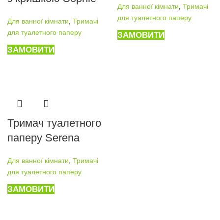
Для ванної кімнати
,
Тримачі
для туалетного паперу
Для ванної кімнати
,
Тримачі
для туалетного паперу
ЗАМОВИТИ
ЗАМОВИТИ
Тримач туалетного
паперу Serena
Для ванної кімнати
,
Тримачі
для туалетного паперу
ЗАМОВИТИ