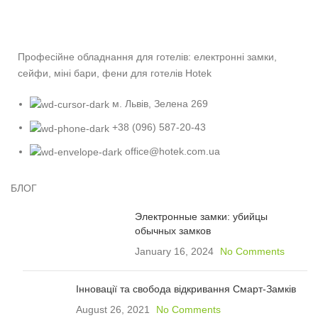
Професійне обладнання для готелів: електронні замки,
сейфи, міні бари, фени для готелів Hotek
м. Львів, Зелена 269
+38 (096) 587-20-43
office@hotek.com.ua
БЛОГ
Электронные замки: убийцы
обычных замков
January 16, 2024
No Comments
Інновації та свобода відкривання Смарт-Замків
August 26, 2021
No Comments