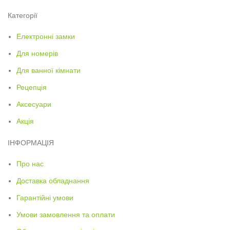
Категорії
Електронні замки
Для номерів
Для ванної кімнати
Рецепція
Аксесуари
Акція
ІНФОРМАЦІЯ
Про нас
Доставка обладнання
Гарантійні умови
Умови замовлення та оплати