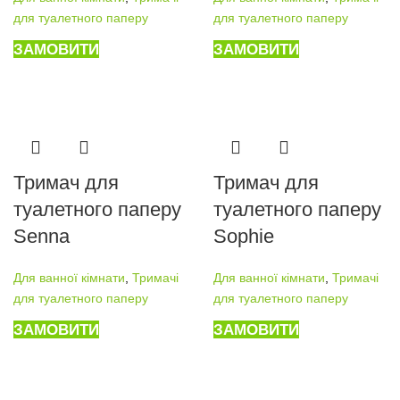
для туалетного паперу
для туалетного паперу
ЗАМОВИТИ
ЗАМОВИТИ
Тримач для
Тримач для
туалетного паперу
туалетного паперу
Senna
Sophie
Для ванної кімнати
,
Тримачі
Для ванної кімнати
,
Тримачі
для туалетного паперу
для туалетного паперу
ЗАМОВИТИ
ЗАМОВИТИ