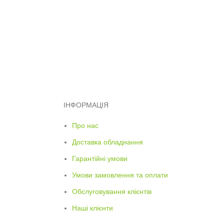
ІНФОРМАЦІЯ
Про нас
Доставка обладнання
Гарантійні умови
Умови замовлення та оплати
Обслуговування клієнтів
Наші клієнти