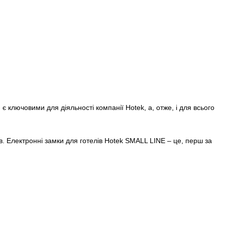
 ключовими для діяльності компанії Hotek, а, отже, і для всього
ів. Електронні замки для готелів Hotek SMALL LINE – це, перш за