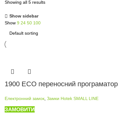
Showing all 5 results
Show sidebar
Show
9
24
50
100
1900 ECO переносний програматор
Електронний замок
,
Замки Hotek SMALL LINE
ЗАМОВИТИ