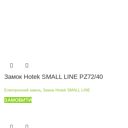
Замок Hotek SMALL LINE PZ72/40
Електронний замок
,
Замки Hotek SMALL LINE
ЗАМОВИТИ