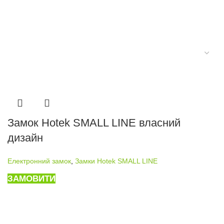
Замок Hotek SMALL LINE власний
дизайн
Електронний замок
,
Замки Hotek SMALL LINE
ЗАМОВИТИ